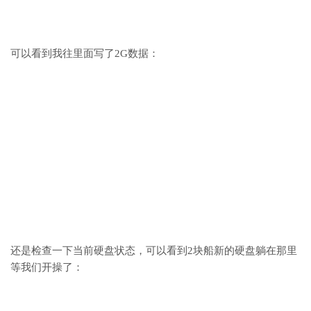
可以看到我往里面写了2G数据：
还是检查一下当前硬盘状态，可以看到2块船新的硬盘躺在那里
等我们开操了：