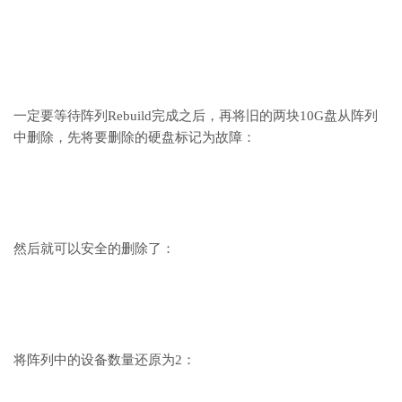
一定要等待阵列Rebuild完成之后，再将旧的两块10G盘从阵列
中删除，先将要删除的硬盘标记为故障：
然后就可以安全的删除了：
将阵列中的设备数量还原为2：