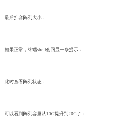
最后扩容阵列大小：
如果正常，终端shell会回显一条提示：
此时查看阵列状态：
可以看到阵列容量从10G提升到20G了：