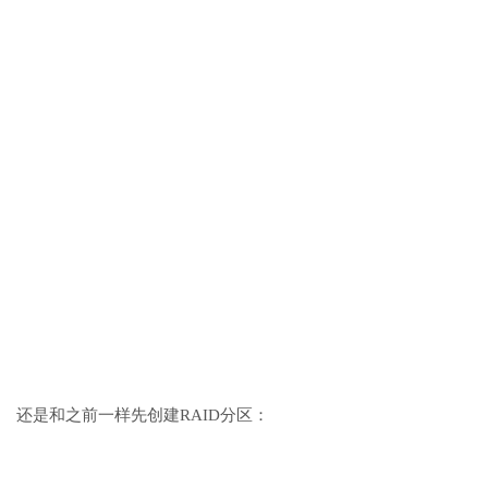
还是和之前一样先创建RAID分区：