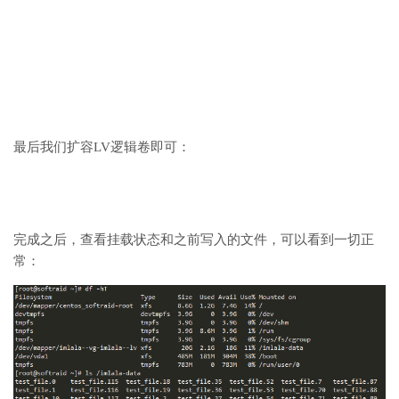
最后我们扩容LV逻辑卷即可：
完成之后，查看挂载状态和之前写入的文件，可以看到一切正
常：