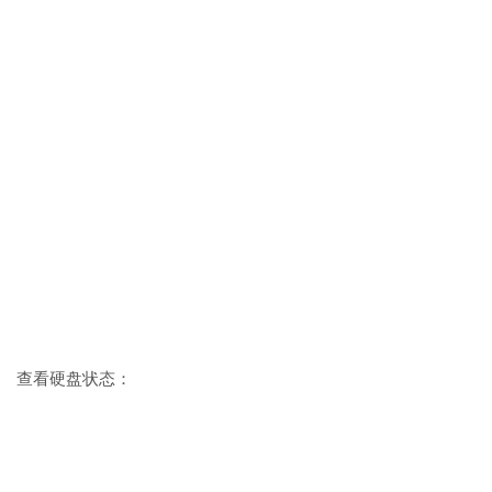
查看硬盘状态：