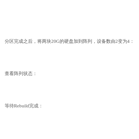
分区完成之后，将两块20G的硬盘加到阵列，设备数由2变为4：
查看阵列状态：
等待Rebuild完成：