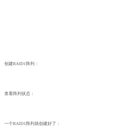
创建RAID1阵列：
查看阵列状态：
一个RAID1阵列就创建好了：