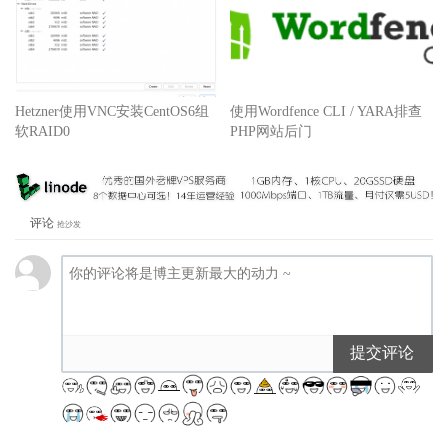
Hetzner使用VNC安装CentOS6组
使用Wordfence CLI / YARA排查
软RAID0
PHP网站后门
评论
抢沙发
提交评论