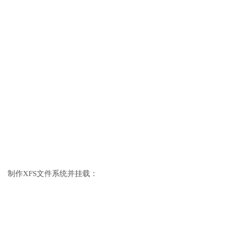
制作XFS文件系统并挂载：