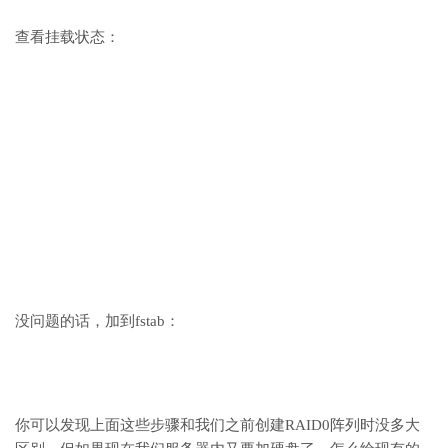
查看挂载状态：
没问题的话，加到fstab：
你可以发现上面这些步骤和我们之前创建RAID0阵列时没多大