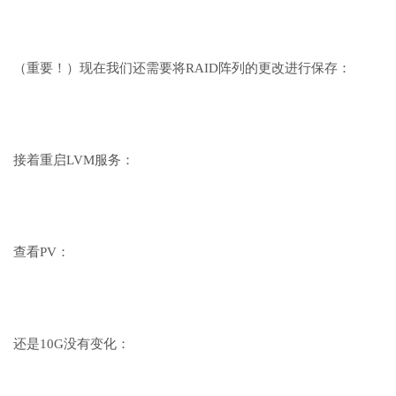
（重要！）现在我们还需要将RAID阵列的更改进行保存：
接着重启LVM服务：
查看PV：
还是10G没有变化：