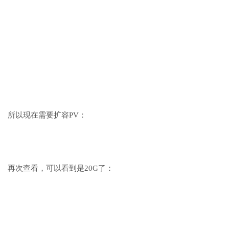
所以现在需要扩容PV：
再次查看，可以看到是20G了：