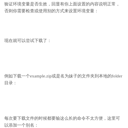
验证环境变量是否生效，回显有你上面设置的内容说明正常，
否则你需要检查或使用别的方式来设置环境变量：
现在就可以尝试下载了：
例如下载一个example.zip或是名为妹子的文件夹到本地的folder
目录：
每次要下载文件的时候都要输这么长的命令不太方便，这里可
以添加一个别名：