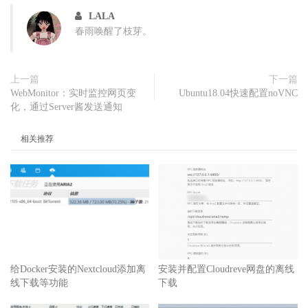
LALA
春雨唤醒了枝芽。
上一篇
下一篇
WebMonitor：实时监控网页变
Ubuntu18.04快速配置noVNC
化，通过Server酱发送通知
相关推荐
给Docker安装的Nextcloud添加离
安装并配置Cloudreve网盘的离线
线下载等功能
下载