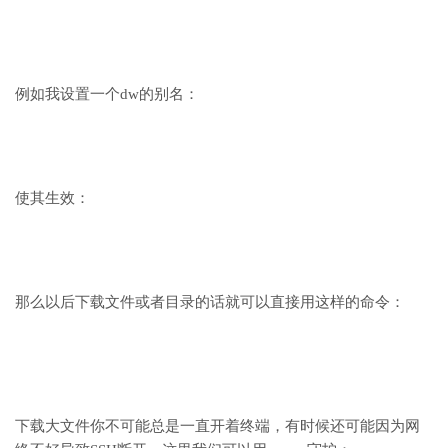
例如我设置一个dw的别名：
使其生效：
那么以后下载文件或者目录的话就可以直接用这样的命令：
下载大文件你不可能总是一直开着终端，有时候还可能因为网