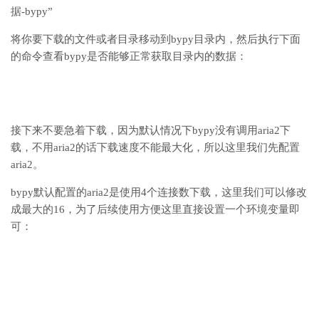
据-bypy”
将你要下载的文件或者目录移动到bypy目录内，然后执行下面
的命令查看bypy是否能够正常获取目录内的数据：
接下来不要急着下载，因为默认情况下bypy没有调用aria2下
载，不用aria2的话下载速度不能最大化，所以这里我们先配置
aria2。
bypy默认配置的aria2是使用4个连接数下载，这里我们可以修改
成最大的16，为了后续使用方便这里直接设置一个环境变量即
可：