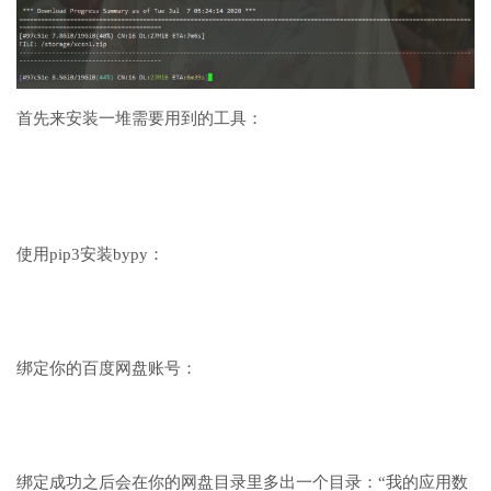
首先来安装一堆需要用到的工具：
使用pip3安装bypy：
绑定你的百度网盘账号：
绑定成功之后会在你的网盘目录里多出一个目录：“我的应用数