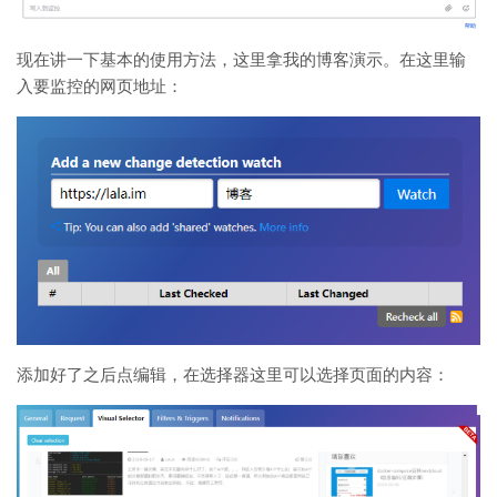
现在讲一下基本的使用方法，这里拿我的博客演示。在这里输
入要监控的网页地址：
添加好了之后点编辑，在选择器这里可以选择页面的内容：