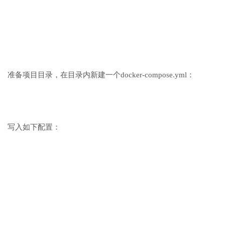
准备项目目录，在目录内新建一个docker-compose.yml：
写入如下配置：