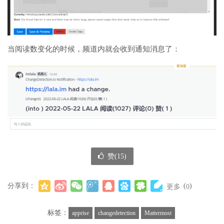
当阅读数变化的时候，频道内就会收到通知消息了：
赞(
15
)
分享到：
(
)
更多
0
标签：
apprise
changedetection
Mattermost