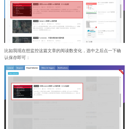
比如我现在想监控这篇文章的阅读数变化，选中之后点一下确
认保存即可：