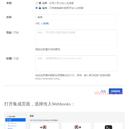
打开集成页面，选择传入Webhooks：