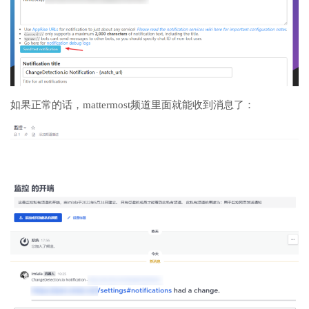
如果正常的话，mattermost频道里面就能收到消息了：