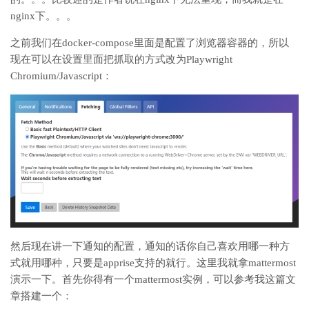
nginx下。。。
之前我们在docker-compose里面是配置了浏览器容器的，所以
现在可以在设置里面把抓取的方式改为Playwright
Chromium/Javascript：
然后现在讲一下通知的配置，通知的话你自己喜欢用哪一种方
式就用哪种，只要是apprise支持的就行。这里我就拿mattermost
演示一下。首先你得有一个mattermost实例，可以参考我这篇文
章搭建一个：