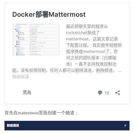
首先在mattermost里面创建一个频道：