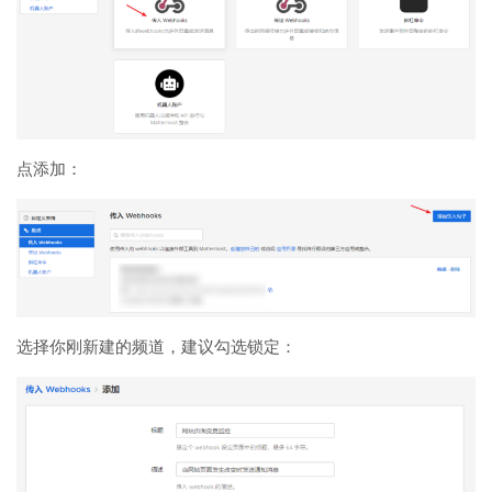
点添加：
选择你刚新建的频道，建议勾选锁定：