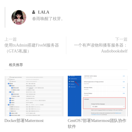
LALA
春雨唤醒了枝芽。
上一篇
下一篇
使用txAdmin搭建FiveM服务器
一个有声读物和播客服务器：
（GTA5私服）
Audiobookshelf
相关推荐
Docker部署Mattermost
CentOS7部署Mattermost团队协作
软件