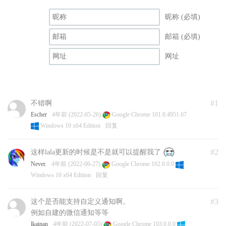
昵称 (必填)
邮箱 (必填)
网址
#1
不错啊
Escher
4年前 (2022-05-26)
Google Chrome 101.0.4951.67
Windows 10 x64 Edition
回复
#2
这样lala更新的时候是不是就可以提醒我了
Never.
4年前 (2022-06-27)
Google Chrome 102.0.0.0
Windows 10 x64 Edition
回复
#3
这个是否能支持自定义通知啊。
例如自建的微信通知等等
lkainan
4年前 (2022-07-05)
Google Chrome 103.0.0.0