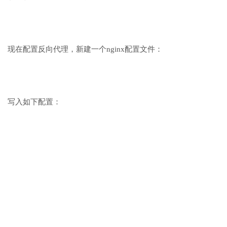
现在配置反向代理，新建一个nginx配置文件：
写入如下配置：