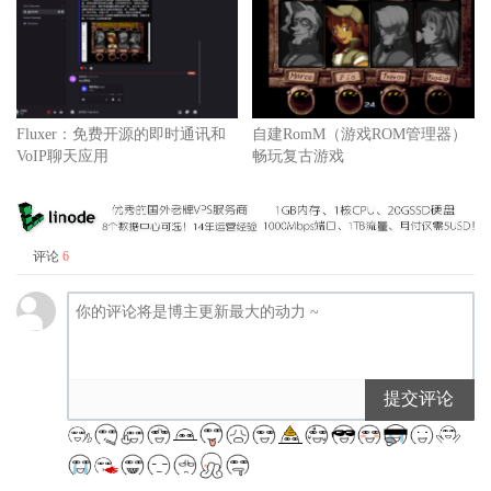
Fluxer：免费开源的即时通讯和
自建RomM（游戏ROM管理器）
VoIP聊天应用
畅玩复古游戏
评论
6
提交评论