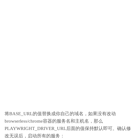
将BASE_URL的值替换成你自己的域名，如果没有改动
browserless/chrome容器的服务名和主机名，那么
PLAYWRIGHT_DRIVER_URL后面的值保持默认即可。确认修
改无误后，启动所有的服务：