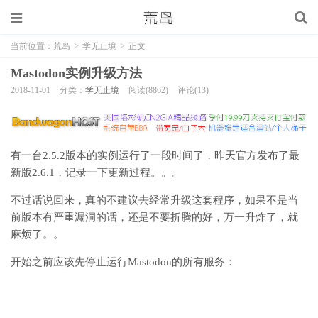
当前位置：
荒岛
>
学无止境
>
正文
Mastodon实例升级方法
2018-11-01
分类：
学无止境
阅读(8862)
评论(13)
有一台2.5.2版本的实例运行了一段时间了，昨天官方发布了最
新版2.6.1，记录一下更新过程。。。
不过话说回来，真的不建议去经常升级这套程序，如果不是当
前版本有严重漏洞的话，还是不要折腾的好，万一升炸了，就
麻烦了。。
开始之前应该先停止运行Mastodon的所有服务：