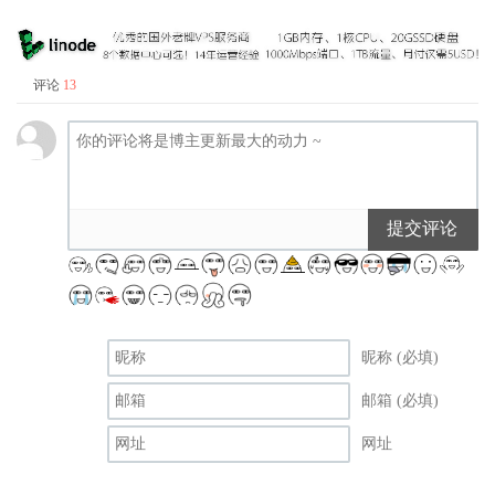
评论
13
提交评论
昵称 (必填)
邮箱 (必填)
网址