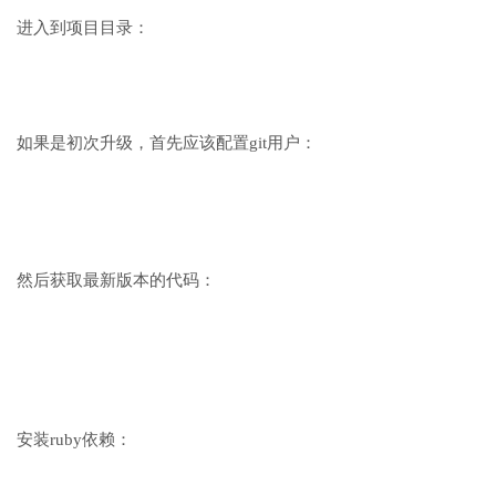
进入到项目目录：
如果是初次升级，首先应该配置git用户：
然后获取最新版本的代码：
安装ruby依赖：