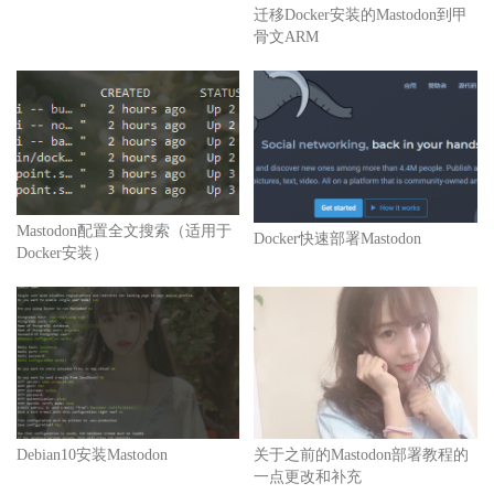
迁移Docker安装的Mastodon到甲
骨文ARM
Mastodon配置全文搜索（适用于
Docker快速部署Mastodon
Docker安装）
Debian10安装Mastodon
关于之前的Mastodon部署教程的
一点更改和补充