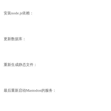
安装node.js依赖：
更新数据库：
重新生成静态文件：
最后重新启动Mastodon的服务：