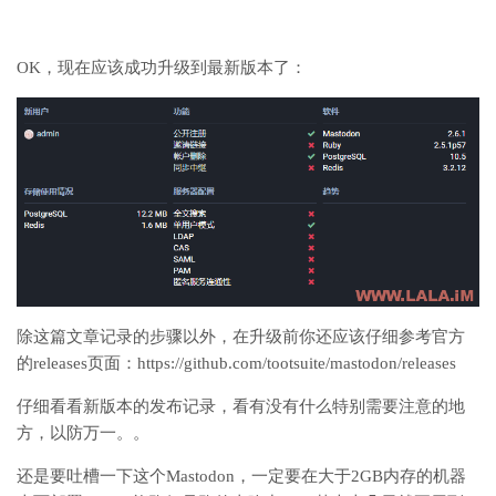
OK，现在应该成功升级到最新版本了：
除这篇文章记录的步骤以外，在升级前你还应该仔细参考官方
的releases页面：https://github.com/tootsuite/mastodon/releases
仔细看看新版本的发布记录，看有没有什么特别需要注意的地
方，以防万一。。
还是要吐槽一下这个Mastodon，一定要在大于2GB内存的机器