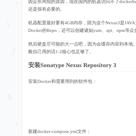
因众所周知的原因，现在国内的机器访问不了dockerhu
还是很有必要的。
机器配置最好要有4GB内存，因为这个Nexus3是J
Docker的Repo，还可以创建诸如yum、apt、np
然后硬盘尽可能的大一点吧，因为会缓存内容到本地。
般自己用的话1-2核心也足够了。
安装Sonatype Nexus Repository 3
安装Docker和需要用到的软件包：
新建docker-compose.yml文件：