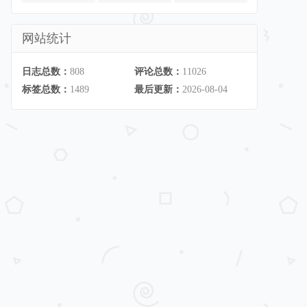
网站统计
日志总数：
808
评论总数：
11026
标签总数：
1489
最后更新：
2026-08-04