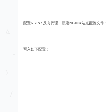
配置NGINX反向代理，新建NGINX站点配置文件：
写入如下配置：