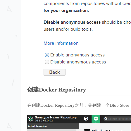
创建Docker Repository
在创建Docker Repository之前，先创建一个Blob Store