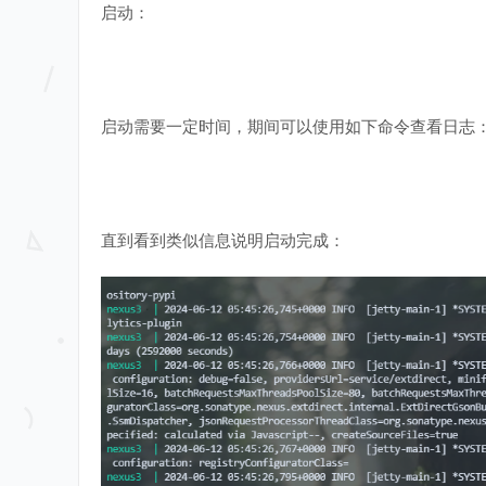
启动：
启动需要一定时间，期间可以使用如下命令查看日志
直到看到类似信息说明启动完成：