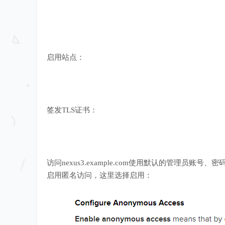
启用站点：
签发TLS证书：
访问nexus3.example.com使用默认的管理
启用匿名访问，这里选择启用：