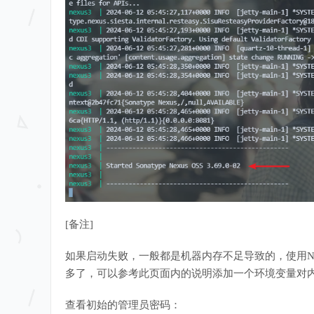
[备注]
如果启动失败，一般都是机器内存不足导致的，使用Ne
多了，可以参考此页面内的说明添加一个环境变量对内存使用量进行限制：h
查看初始的管理员密码：