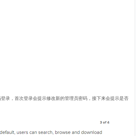
员账号、密码登录，首次登录会提示修改新的管理员密码，接下来会提示是否