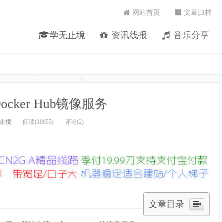
网站首页
文章归档
学无止境
资讯线报
音乐分享
Docker Hub镜像服务
止境
阅读(10055)
评论(2)
文章目录