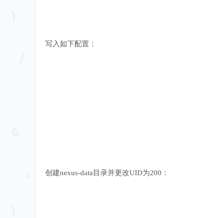
写入如下配置：
创建nexus-data目录并更改UID为200：