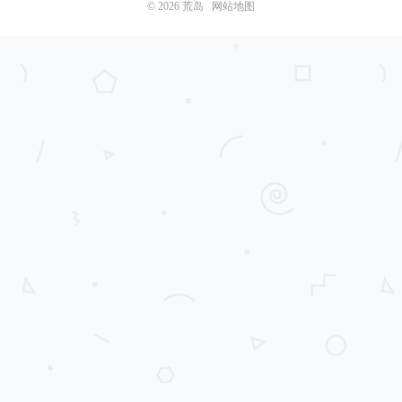
© 2026
荒岛
网站地图