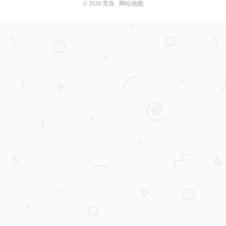
© 2026
荒岛
网站地图