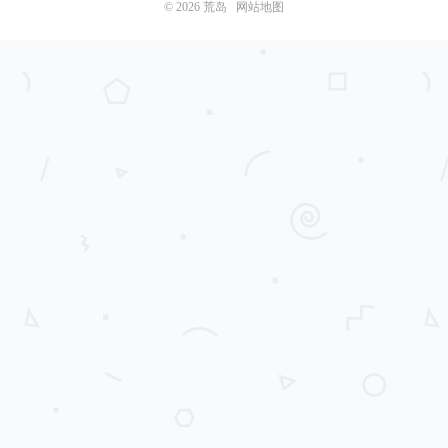
© 2026
荒岛
网站地图