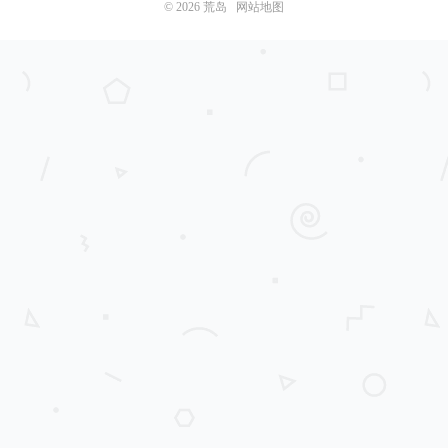
© 2026
荒岛
网站地图