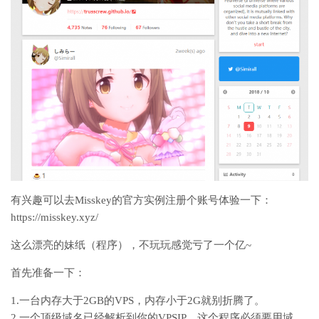
有兴趣可以去Misskey的官方实例注册个账号体验一下：
https://misskey.xyz/
这么漂亮的妹纸（程序），不玩玩感觉亏了一个亿~
首先准备一下：
1.一台内存大于2GB的VPS，内存小于2G就别折腾了。
2.一个顶级域名已经解析到你的VPSIP，这个程序必须要用域