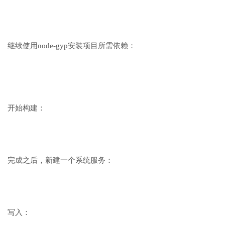
继续使用node-gyp安装项目所需依赖：
开始构建：
完成之后，新建一个系统服务：
写入：