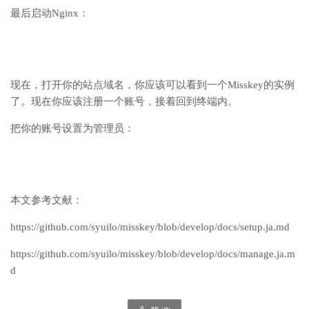
最后启动Nginx：
现在，打开你的站点域名，你应该可以看到一个Misskey的实例
了。现在你应该注册一个账号，接着回到终端内。
把你的账号设置为管理员：
本文参考文献：
https://github.com/syuilo/misskey/blob/develop/docs/setup.ja.md
https://github.com/syuilo/misskey/blob/develop/docs/manage.ja.m
d