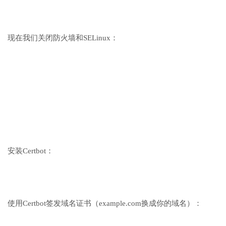
现在我们关闭防火墙和SELinux：
安装Certbot：
使用Certbot签发域名证书（example.com换成你的域名）：