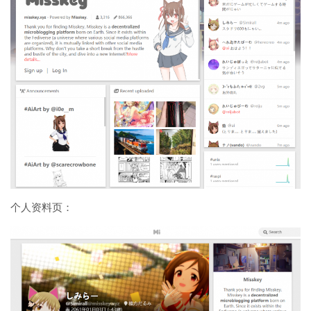
个人资料页：