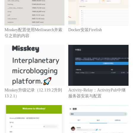
Misskey配置使用Meilisearch并索
Docker安装Firefish
引之前的内容
Misskey升级记录（12.119.2升到
Activity-Relay：ActivityPub中继
13.2.1）
服务器安装与配置