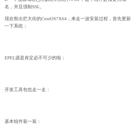
名，并且强制SSL。
现在祭出烂大街的CentOS7X64，来走一波安装过程，首先更新
一下系统：
EPEL源是肯定必不可少的啦：
开发工具包也走一走：
基本组件装一装：