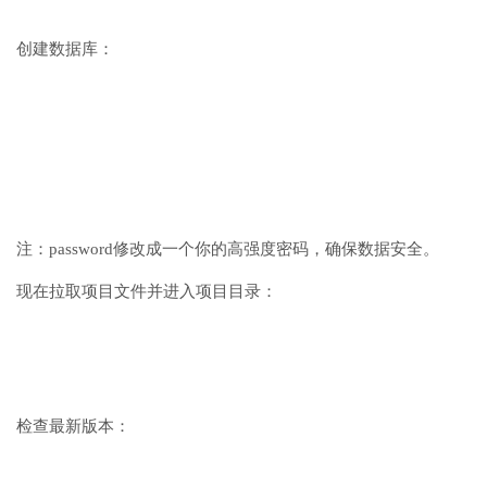
创建数据库：
注：password修改成一个你的高强度密码，确保数据安全。
现在拉取项目文件并进入项目目录：
检查最新版本：