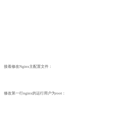
接着修改Nginx主配置文件：
修改第一行nginx的运行用户为root：