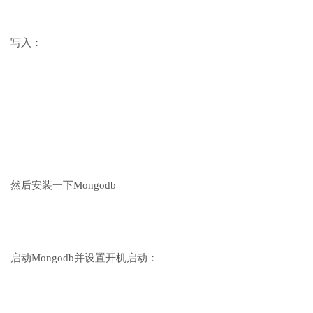
写入：
然后安装一下Mongodb
启动Mongodb并设置开机启动：