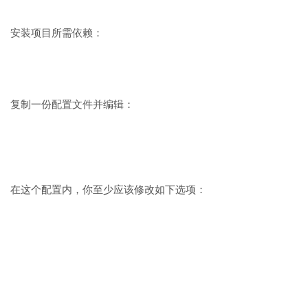
安装项目所需依赖：
复制一份配置文件并编辑：
在这个配置内，你至少应该修改如下选项：