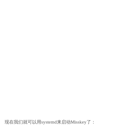
现在我们就可以用systemd来启动Misskey了：