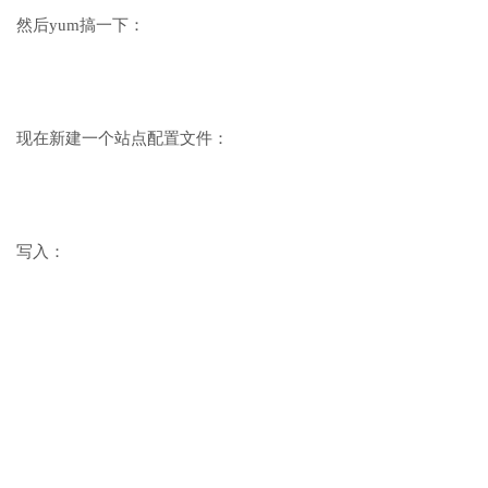
然后yum搞一下：
现在新建一个站点配置文件：
写入：