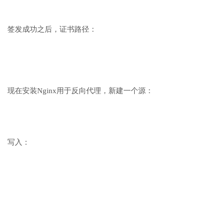
签发成功之后，证书路径：
现在安装Nginx用于反向代理，新建一个源：
写入：