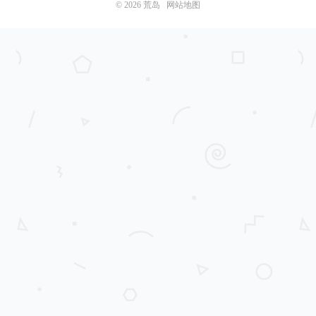
© 2026
荒岛
网站地图