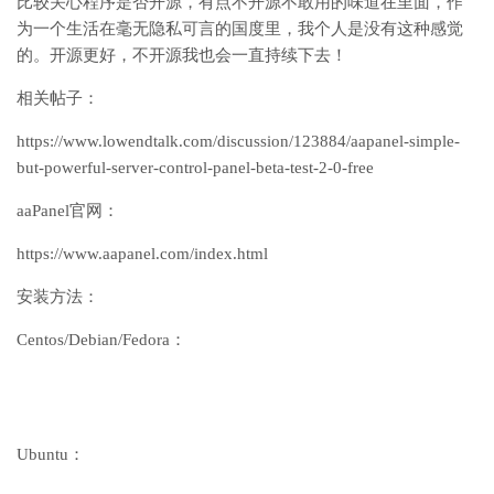
比较关心程序是否开源，有点不开源不敢用的味道在里面，作
为一个生活在毫无隐私可言的国度里，我个人是没有这种感觉
的。开源更好，不开源我也会一直持续下去！
相关帖子：
https://www.lowendtalk.com/discussion/123884/aapanel-simple-
but-powerful-server-control-panel-beta-test-2-0-free
aaPanel官网：
https://www.aapanel.com/index.html
安装方法：
Centos/Debian/Fedora：
Ubuntu：