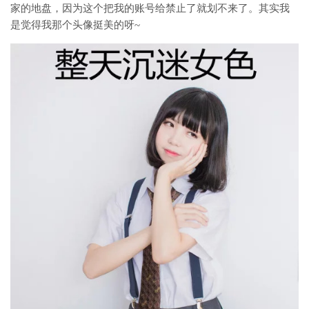
家的地盘，因为这个把我的账号给禁止了就划不来了。其实我
是觉得我那个头像挺美的呀~