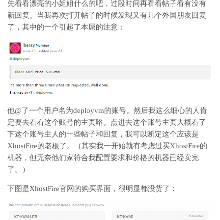
先看看漂亮的小姐姐什么的吧，过段时间再看看帖子看有没有
新回复。当我再次打开帖子的时候发现又有几个外国朋友回复
了，其中的一个引起了本屌的注意：
他@了一个用户名为deployvm的账号。然后我这么细心的人肯
定要去看看这个账号的主页咯。点进去这个账号主页大概看了
下这个账号主人的一些帖子和回复，我可以断定这个应该是
XhostFire的老板了。（其实我一开始就有考虑过买XhostFire的
机器，但无奈他们家符合我配置要求和价格的机器已经卖完
了。）
下图是XhostFire官网的购买界面，很明显都没货了：