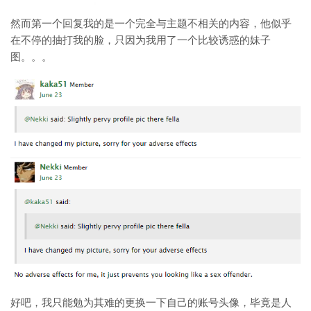
然而第一个回复我的是一个完全与主题不相关的内容，他似乎
在不停的抽打我的脸，只因为我用了一个比较诱惑的妹子
图。。。
好吧，我只能勉为其难的更换一下自己的账号头像，毕竟是人