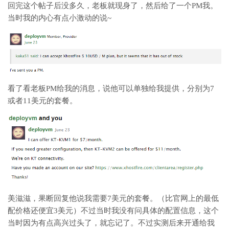
回完这个帖子后没多久，老板就现身了，然后给了一个PM我。
当时我的内心有点小激动的说~
看了看老板PM给我的消息，说他可以单独给我提供，分别为7
或者11美元的套餐。
美滋滋，果断回复他说我需要7美元的套餐。（比官网上的最低
配价格还便宜3美元）不过当时我没有问具体的配置信息，这个
当时因为有点高兴过头了，就忘记了。不过实测后来开通给我