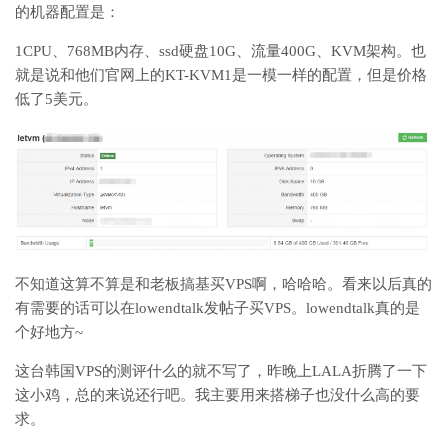
的机器配置是：
1CPU、768MB内存、ssd硬盘10G、流量400G、KVM架构。也
就是说和他们官网上的KT-KVM1是一模一样的配置，但是价格
低了5美元。
不知道这算不算是和老板搞基买VPS啊，哈哈哈。看来以后真的
有需要的话可以在lowendtalk发帖子买VPS。lowendtalk真的是
个好地方~
这台韩国VPS的测评什么的就不写了，昨晚上LALA折腾了一下
这小鸡，总的来说还行吧。我主要用来搭梯子也没什么高的要
求。