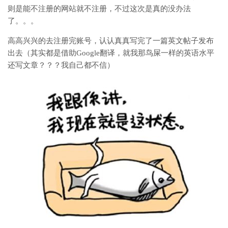
则是能不注册的网站就不注册，不过这次是真的没办法
了。。。
高高兴兴的去注册完账号，认认真真写完了一篇英文帖子发布
出去（其实都是借助Google翻译，就我那鸟屎一样的英语水平
还写文章？？？我自己都不信）