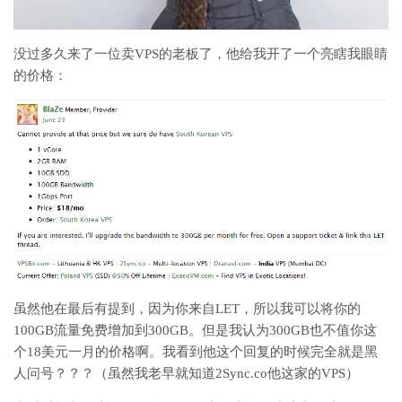
没过多久来了一位卖VPS的老板了，他给我开了一个亮瞎我眼睛
的价格：
虽然他在最后有提到，因为你来自LET，所以我可以将你的
100GB流量免费增加到300GB。但是我认为300GB也不值你这
个18美元一月的价格啊。我看到他这个回复的时候完全就是黑
人问号？？？（虽然我老早就知道2Sync.co他这家的VPS）