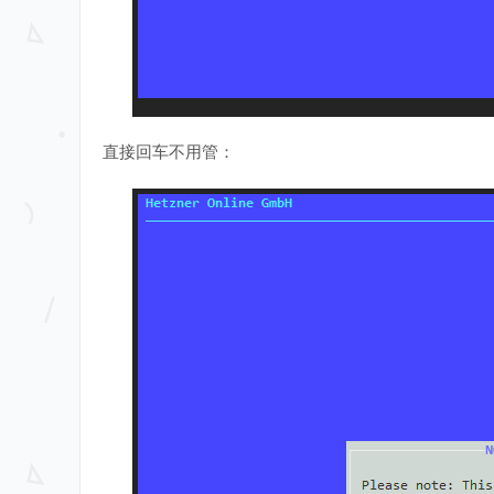
直接回车不用管：