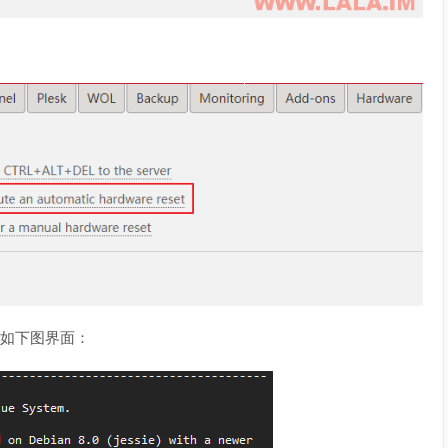
到如下图界面：