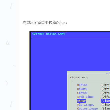
在弹出的窗口中选择Other：