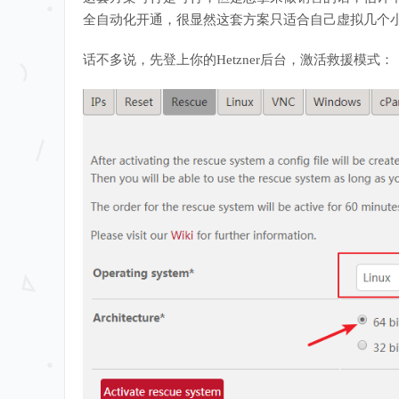
全自动化开通，很显然这套方案只适合自己虚拟几个
话不多说，先登上你的Hetzner后台，激活救援模式：