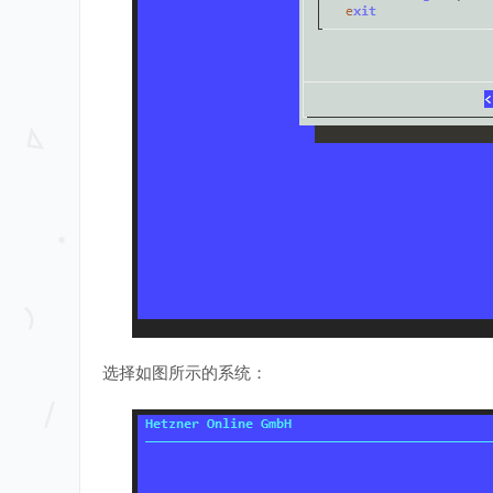
选择如图所示的系统：