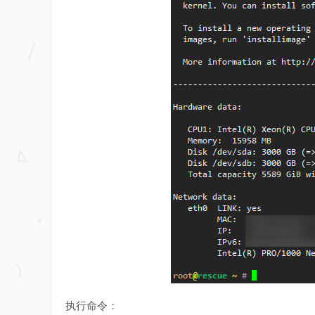
执行命令：