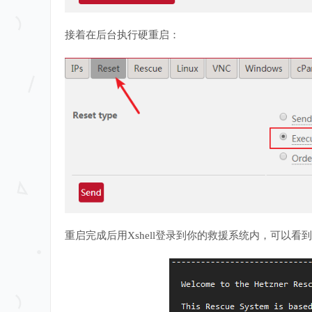
接着在后台执行硬重启：
重启完成后用Xshell登录到你的救援系统内，可以看