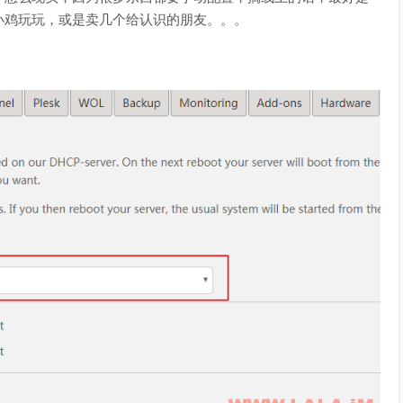
小鸡玩玩，或是卖几个给认识的朋友。。。