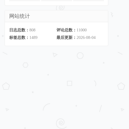
网站统计
日志总数：
808
评论总数：
11000
标签总数：
1489
最后更新：
2026-08-04