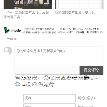
PicGo：漂亮的图片上传以及相
新浪微博图片批量下载工具
册管理工具
评论
16
提交评论
昵称 (必填)