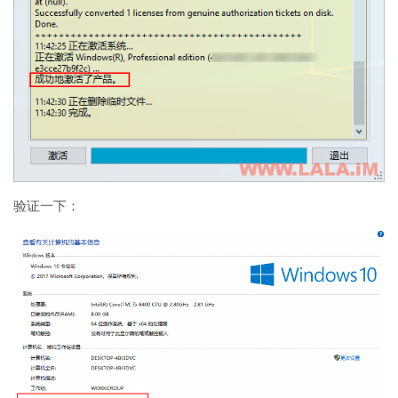
验证一下：