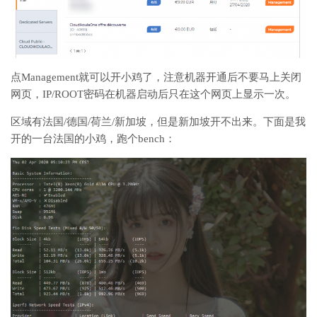
点Management就可以开小鸡了，注意机器开通后不要马上关闭
网页，IP/ROOT密码在机器启动后只在这个网页上显示一次。
区域有法国/德国/荷兰/新加坡，但是新加坡开不出来。下面是我
开的一台法国的小鸡，跑个bench：