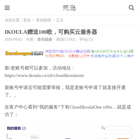
当前位置：
荒岛
>
资讯线报
>
正文
IKOULA赠送100欧，可购买云服务器
2020-04-02
分类：
资讯线报
阅读(15182)
评论(15)
新/老账号都可以参加，活动地址：
https://www.ikoula.cn/zh/cloudikoulaone
新账号申请后可能需要审核，我是老账号申请了就直接开通
了。。
在客户中心看到“我的服务”下有CloudIkoulaOne offre…就是成
功了：