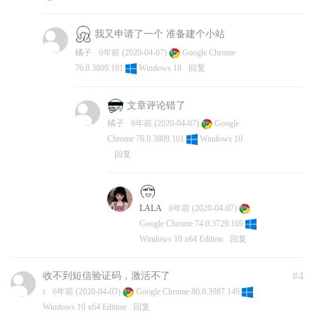
我又申请了一个 准备建个小站
橘子
6年前 (2020-04-07)
Google Chrome
76.0.3809.101
Windows 10
回复
文章评论错了
橘子
6年前 (2020-04-07)
Google
Chrome 76.0.3809.101
Windows 10
回复
LALA
6年前 (2020-04-07)
Google Chrome 74.0.3729.169
Windows 10 x64 Edition
回复
#4
收不到短信验证码，激活不了
r
6年前 (2020-04-03)
Google Chrome 80.0.3987.149
Windows 10 x64 Edition
回复