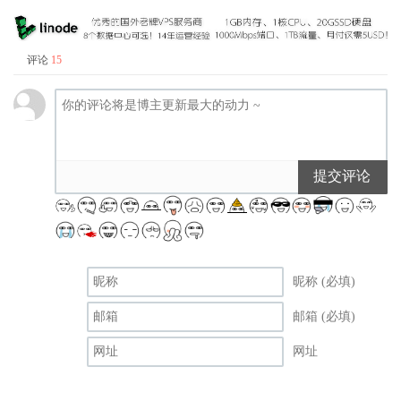
评论
15
提交评论
昵称 (必填)
邮箱 (必填)
网址