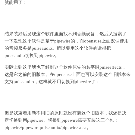
就能用了：
结果装好后发现这个软件里面找不到音频设备，然后又搜索了
一下发现这个软件是基于pipewire的，而opensuse上面默认使用
的音频服务是pulseaudio。所以要用这个软件的话得把
pulseaudio切换到pipewire。
实际上到这里我也了解到这个软件原先的名字叫pulseeffects，
这是它之前的旧版本。在opensuse上面也可以安装这个旧版本来
支持pulseaudio，这样就不用切换到pipewire了：
但是我秉着用新不用旧的原则就没有装这个旧版本，我还是决
定切换到用pipewire。切换到pipewire需要安装这三个包：
pipewire/pipewire-pulseaudio/pipewire-alsa。