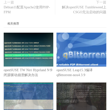
上一篇
下一篇
Debian11配置Apache2使用PHP-
解决openSUSE Tumbleweed上
FPM
CSGO无法启动的问题
相关推荐
openSUSE TW Niri Hyprland N卡
openSUSE Leap15.3编译
闭源驱动崩溃解决办法
qBittorrent-nox4.3.9