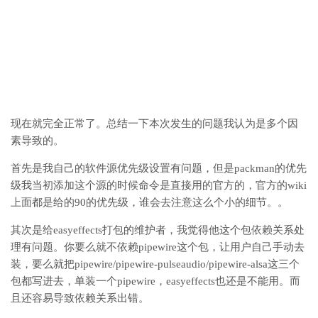
现在就完全正常了。总结一下本次发生的问题我认为是多个因
素导致的。
首先是我自己的软件源优先级设置有问题，但是packman的优先
级我当初添加这个源的时候命令是直接用的官方的，官方的wiki
上面都是给的90的优先级，谁会去注意这么个小的细节。。
其次是给easyeffects打包的维护者，我觉得他这个包依赖关系处
理有问题。你要么就不依赖pipewire这个包，让用户自己手动去
装，要么就把pipewire/pipewire-pulseaudio/pipewire-alsa这三个
包都写进去，单装一个pipewire，easyeffects也还是不能用。而
且还容易导致依赖关系出错。