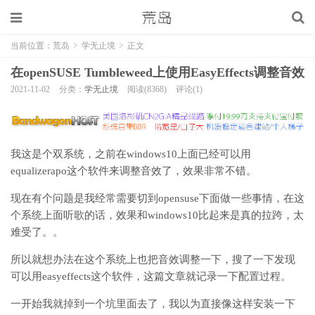
当前位置：
荒岛
>
学无止境
>
正文
在openSUSE Tumbleweed上使用EasyEffects调整音效
2021-11-02
分类：
学无止境
阅读(8368)
评论(1)
我这是个双系统，之前在windows10上面已经可以用
equalizerapo这个软件来调整音效了，效果非常不错。
现在有个问题是我经常需要切到opensuse下面做一些事情，在这
个系统上面听歌的话，效果和windows10比起来是真的拉跨，太
难受了。。
所以就想办法在这个系统上也把音效调整一下，搜了一下发现
可以用easyeffects这个软件，这篇文章就记录一下配置过程。
一开始我就掉到一个坑里面去了，我以为直接像这样安装一下