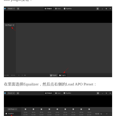
在里面选择Equalizer，然后点右侧的Load APO Preset：