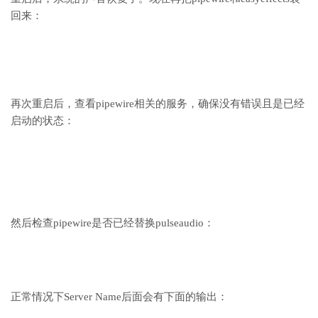
回来：
再次重启后，查看pipewire相关的服务，确保没有错误且是已经
启动的状态：
然后检查pipewire是否已经替换pulseaudio：
正常情况下Server Name后面会有下面的输出：