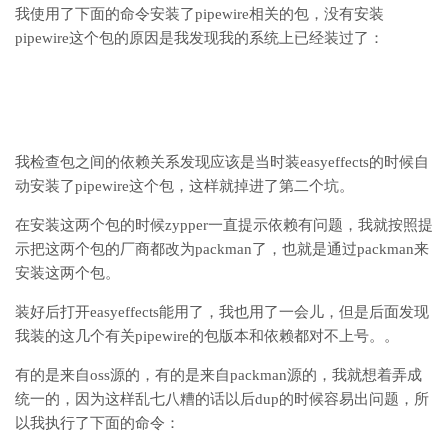
我使用了下面的命令安装了pipewire相关的包，没有安装
pipewire这个包的原因是我发现我的系统上已经装过了：
我检查包之间的依赖关系发现应该是当时装easyeffects的时候自
动安装了pipewire这个包，这样就掉进了第二个坑。
在安装这两个包的时候zypper一直提示依赖有问题，我就按照提
示把这两个包的厂商都改为packman了，也就是通过packman来
安装这两个包。
装好后打开easyeffects能用了，我也用了一会儿，但是后面发现
我装的这几个有关pipewire的包版本和依赖都对不上号。。
有的是来自oss源的，有的是来自packman源的，我就想着弄成
统一的，因为这样乱七八糟的话以后dup的时候容易出问题，所
以我执行了下面的命令：