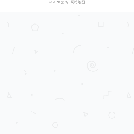
© 2026
荒岛
网站地图