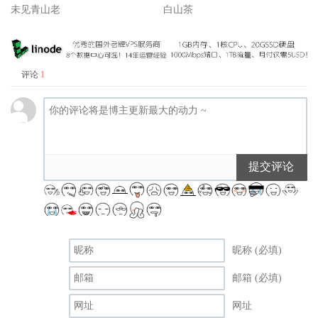
未见青山老
白山茶
评论
1
提交评论
昵称 (必填)
邮箱 (必填)
网址