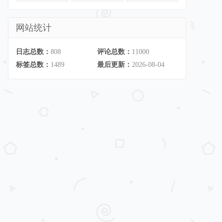
网站统计
日志总数：
808
评论总数：
11000
标签总数：
1489
最后更新：
2026-08-04