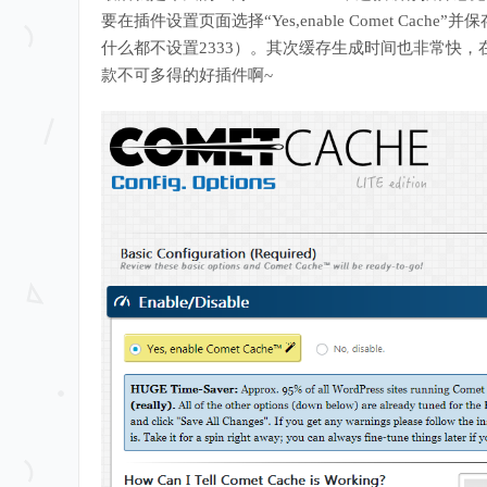
要在插件设置页面选择“Yes,enable Comet C
什么都不设置2333）。其次缓存生成时间也非常快
款不可多得的好插件啊~