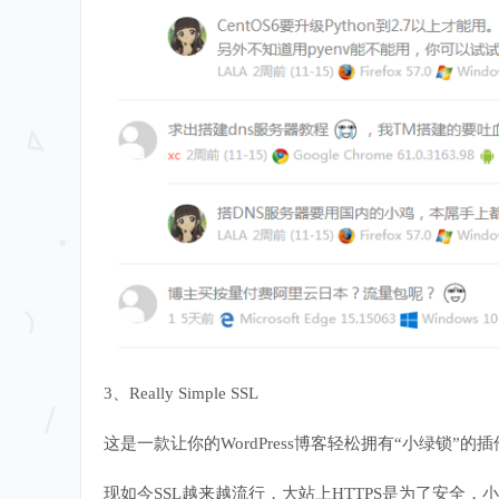
3、Really Simple SSL
这是一款让你的WordPress博客轻松拥有“小绿锁”的
现如今SSL越来越流行，大站上HTTPS是为了安全，