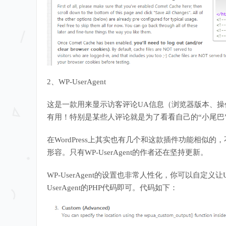
2、WP-UserAgent
这是一款用来显示访客评论UA信息（浏览器版本、
有用！特别是某些人评论就是为了看看自己的“小尾巴
在WordPress上其实也有几个和这款插件功能相似的，
形容。只有WP-UserAgent的作者还在坚持更新。
WP-UserAgent的设置也非常人性化，你可以自定
UserAgent的PHP代码即可。代码如下：