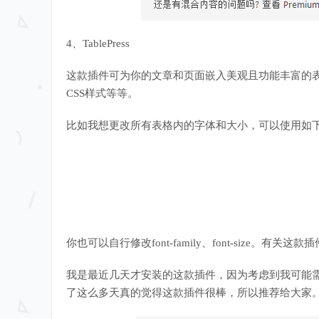
4、TablePress
这款插件可为你的文章和页面嵌入美观且功能丰富的表
CSS样式等等。
比如我想更改所有表格内的字体和大小，可以使用如下
你也可以自行修改font-family、font-size
我是最近几天才安装的这款插件，因为考虑到我可能
了这么多天真的觉得这款插件很棒，所以推荐给大家