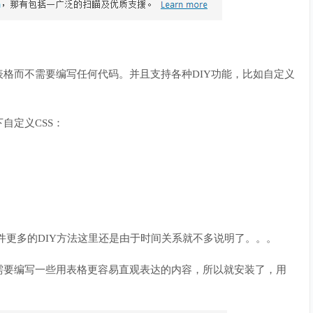
格而不需要编写任何代码。并且支持各种DIY功能，比如自定义
自定义CSS：
。有关这款插件更多的DIY方法这里还是由于时间关系就不多说明了。。。
需要编写一些用表格更容易直观表达的内容，所以就安装了，用
。