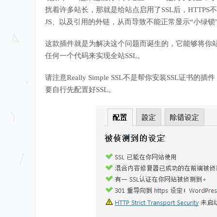
扰着许多站长，那就是给站点启用了SSL后，HTTP
JS、以及引用的外链，从而导致不能正常显示“小绿锁
这款插件就是为解决这个问题而诞生的，它能够将你站内
任何一个代码来实现全站SSL。
请注意Really Simple SSL不是帮你安装SSL
要自行先配置好SSL。