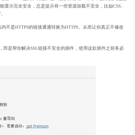
S不能显示完全安全，总是提示有一些资源加载不安全，比如CSS、
”。
不是HTTPS的链接通通转换为HTTPS。从而让你真正不修改
证书的插件，而是帮你解决SSL链接不安全的插件，使用这款插件之前务必