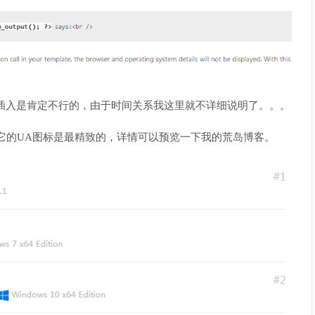
插入是肯定不行的，由于时间关系我这里就不详细说明了。。。
是在于它的UA图标是最精致的，详情可以预览一下我的荒岛博客。