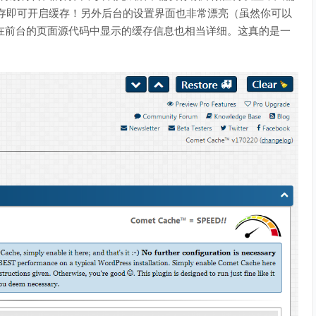
ache”并保存即可开启缓存！另外后台的设置界面也非常漂亮（虽然你可以
，在前台的页面源代码中显示的缓存信息也相当详细。这真的是一