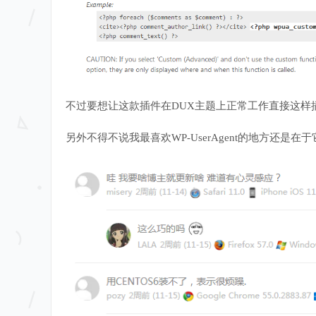
不过要想让这款插件在DUX主题上正常工作直接这样
另外不得不说我最喜欢WP-UserAgent的地方还