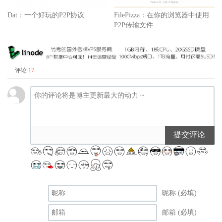
Dat：一个好玩的P2P协议
FilePizza：在你的浏览器中使用
P2P传输文件
评论
17
提交评论
昵称 (必填)
邮箱 (必填)