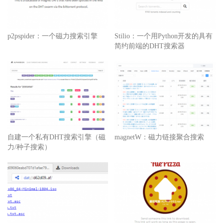
p2pspider：一个磁力搜索引擎
Stilio：一个用Python开发的具有
简约前端的DHT搜索器
自建一个私有DHT搜索引擎（磁
magnetW：磁力链接聚合搜索
力/种子搜索）