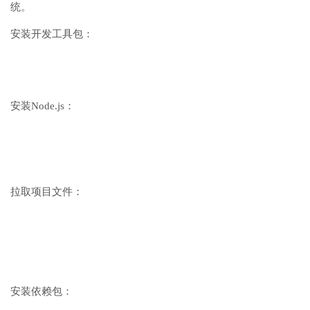
统。
安装开发工具包：
安装Node.js：
拉取项目文件：
安装依赖包：