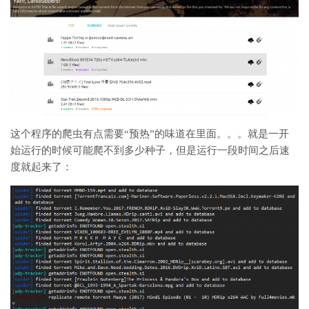
这个程序的爬虫有点需要“预热”的味道在里面。。。就是一开
始运行的时候可能爬不到多少种子，但是运行一段时间之后速
度就起来了：