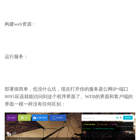
构建web资源：
运行服务：
部署很简单，也没什么坑，现在打开你的服务器公网IP+端口
8095应该就能访问到这个程序界面了。WEB的界面和客户端的
界面一模一样没有任何区别：