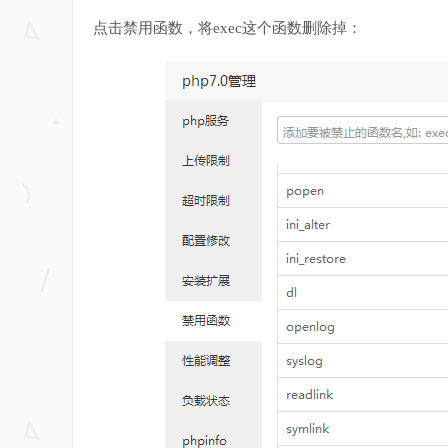
点击禁用函数，将exec这个函数删除掉：