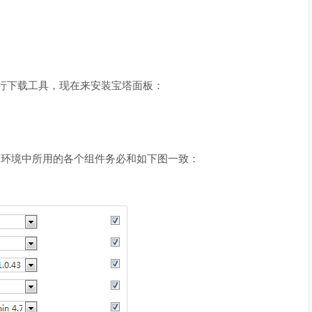
令行下载工具，现在来安装宝塔面板：
，环境中所用的各个组件务必和如下图一致：