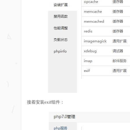
接着安装exif组件：