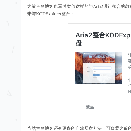
之前荒岛博客也写过类似这样的与Aria2进行整合的教
来与KODExplorer整合：
当然荒岛博客还有更多的自建网盘方法，可查看之前