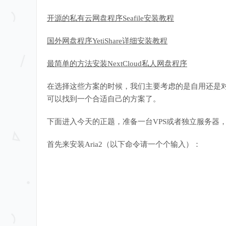
开源的私有云网盘程序Seafile安装教程
国外网盘程序YetiShare详细安装教程
最简单的方法安装NextCloud私人网盘程序
在选择这些方案的时候，我们主要考虑的是自用还是
可以找到一个合适自己的方案了。
下面进入今天的正题，准备一台VPS或者独立服务器，系统选
首先来安装Aria2（以下命令请一个个输入）：