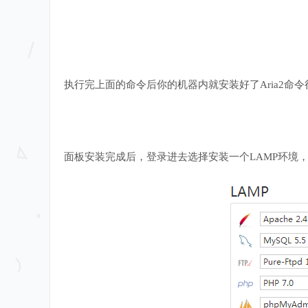
执行完上面的命令后你的机器内就安装好了Aria2命
面板安装完成后，登录进去选择安装一个LAMP环境