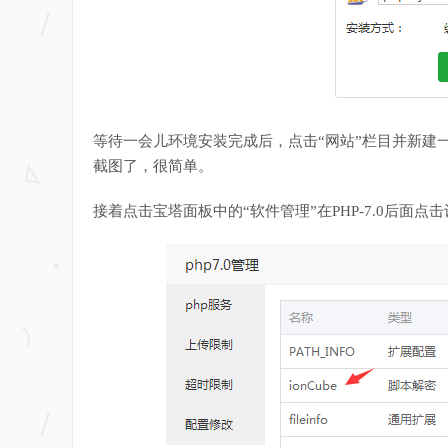
等待一会儿环境安装完成后，点击“网站”栏目并新建
截图了，很简单。
接着点击宝塔面板中的“软件管理”在PHP-7.0后面点