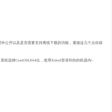
对外公开以及是否需要支持离线下载的功能，遵循这几个点你就
择CentOS6X64位，使用Xshell登录到你的机器内~