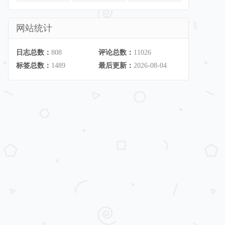
网站统计
日志总数：
808
评论总数：
11026
标签总数：
1489
最后更新：
2026-08-04