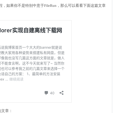
程，如果你不是特别中意于FileRun，那么可以看看下面这篇文章
的文章：