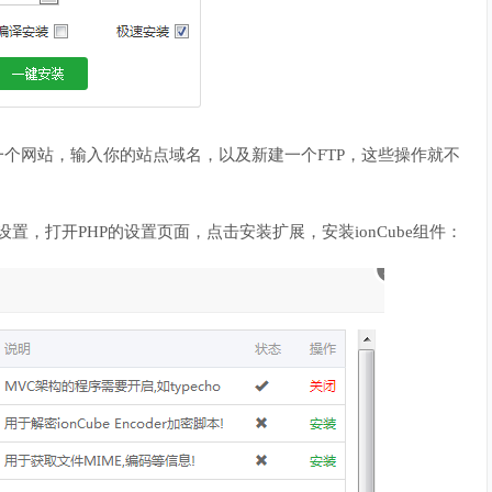
一个网站，输入你的站点域名，以及新建一个FTP，这些操作就不
击设置，打开PHP的设置页面，点击安装扩展，安装ionCube组件：