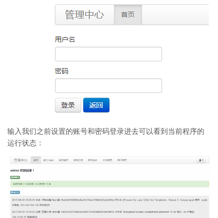
输入我们之前设置的账号和密码登录进去可以看到当前程序的
运行状态：