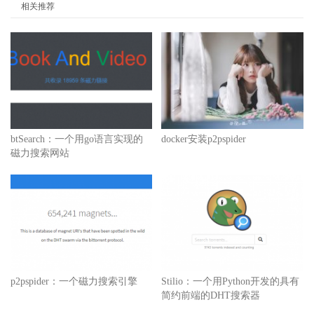
相关推荐
btSearch：一个用go语言实现的
docker安装p2pspider
磁力搜索网站
p2pspider：一个磁力搜索引擎
Stilio：一个用Python开发的具有
简约前端的DHT搜索器