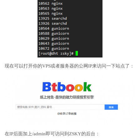
现在可以打开你的VPS或者服务器的公网IP来访问一下站点了：
在IP后面加上/admin即可访问到ZSKY的后台：