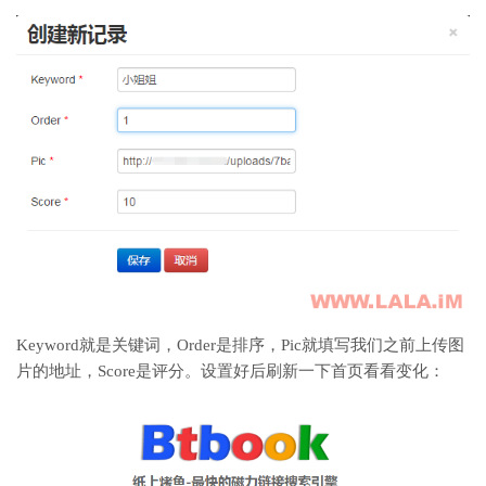
Keyword就是关键词，Order是排序，Pic就填写我们之前上传图
片的地址，Score是评分。设置好后刷新一下首页看看变化：