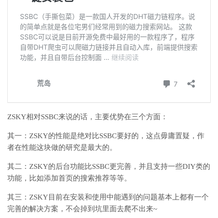
ZSKY相对SSBC来说的话，主要优势在三个方面：
其一：ZSKY的性能是绝对比SSBC要好的，这点毋庸置疑，作
者在性能这块做的研究是最大的。
其二：ZSKY的后台功能比SSBC更完善，并且支持一些DIY类的
功能，比如添加首页的搜索推荐等等。
其三：ZSKY目前在安装和使用中能遇到的问题基本上都有一个
完善的解决方案，不会掉到坑里面去爬不出来~