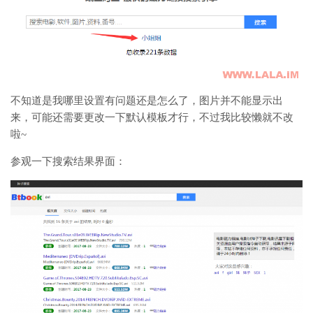
不知道是我哪里设置有问题还是怎么了，图片并不能显示出
来，可能还需要更改一下默认模板才行，不过我比较懒就不改
啦~
参观一下搜索结果界面：