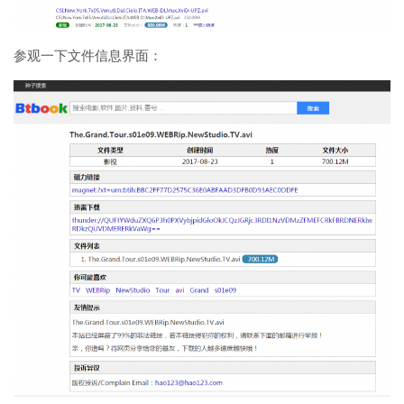
参观一下文件信息界面：