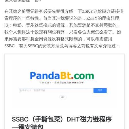
在开始之前我觉得有必要先稍微介绍一下ZSKY这款磁力链接搜
索程序的一些特性。首当其冲我要说的是，ZSKY的爬虫只爬
取：电影、音乐这些格式的资源，其他资源是不支持爬取的，
我个人觉得这个设定有利也有弊，只看各位大佬怎么看了。如
果你需要那种爬全网资源没有格式限制的，可以考虑使用
SSBC，有关SSBC的安装方法荒岛博客之前也有文章介绍过：