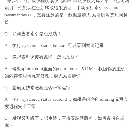
问网站，为了最小程度减小此影响 默认设置为每天早上5点更新
索引，你想现在更新爬取结果的话，手动执行索引 systemctl
restart indexer ，需要注意的是，数据量越大 索引所耗费时间越
长
Q：如何查看索引是否成功？
A：执行 systemctl status indexer 可以看到索引记录
Q：觉得索引速度有点慢，怎么加快？
A：修改sphinx.conf里面的mem_limit = 512M ，根据你的主机
的内存使用情况来修改，越大索引越快
Q：想确定搜索进程是否正常运行
A：执行 systemctl status searchd ，如果是绿色的running说明搜
索进程完全正常
Q：发现又升级了，想重装，直接安装新版本，如何备份数据
库？