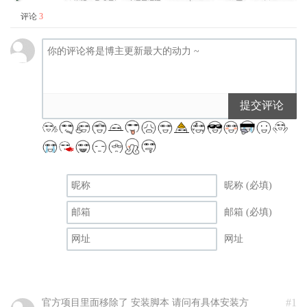
评论
3
提交评论
昵称 (必填)
邮箱 (必填)
网址
#1
官方项目里面移除了 安装脚本 请问有具体安装方