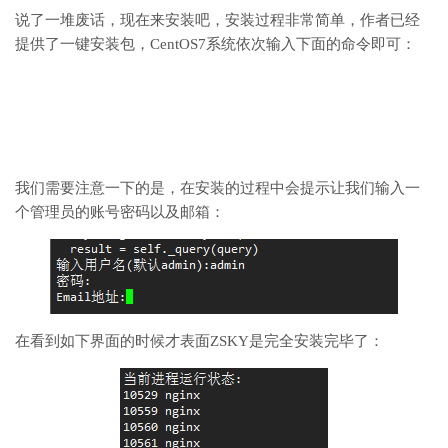
说了一堆废话，现在来安装吧，安装过程非常简单，作者已经
提供了一键安装包，CentOS7系统依次输入下面的命令即可：
我们需要注意一下的是，在安装的过程中会提示让我们输入一
个管理员的账号密码以及邮箱：
在看到如下界面的时候才表面ZSKY是完全安装完毕了：