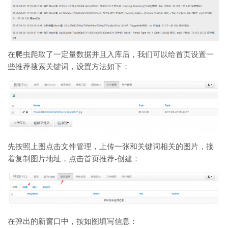
在爬虫爬取了一定量数据并且入库后，我们可以给首页设置一
些推荐搜索关键词，设置方法如下：
先按照上图点击文件管理，上传一张和关键词相关的图片，接
着复制图片地址，点击首页推荐-创建：
在弹出的新窗口中，按如图填写信息：