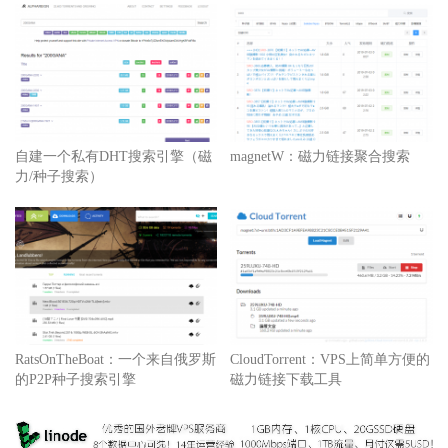
自建一个私有DHT搜索引擎（磁
magnetW：磁力链接聚合搜索
力/种子搜索）
RatsOnTheBoat：一个来自俄罗斯
CloudTorrent：VPS上简单方便的
的P2P种子搜索引擎
磁力链接下载工具