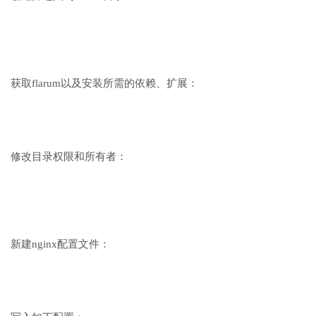
获取flarum以及安装所需的依赖、扩展：
修改目录权限和所有者：
新建nginx配置文件：