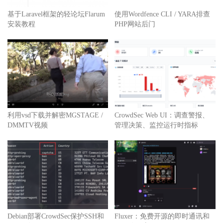
基于Laravel框架的轻论坛Flarum
使用Wordfence CLI / YARA排查
安装教程
PHP网站后门
利用vsd下载并解密MGSTAGE /
CrowdSec Web UI：调查警报、
DMMTV视频
管理决策、监控运行时指标
Debian部署CrowdSec保护SSH和
Fluxer：免费开源的即时通讯和