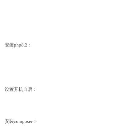
安装php8.2：
设置开机自启：
安装composer：