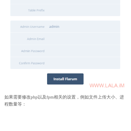
如果需要修改php以及fpm相关的设置，例如文件上传大小、进
程数量等：