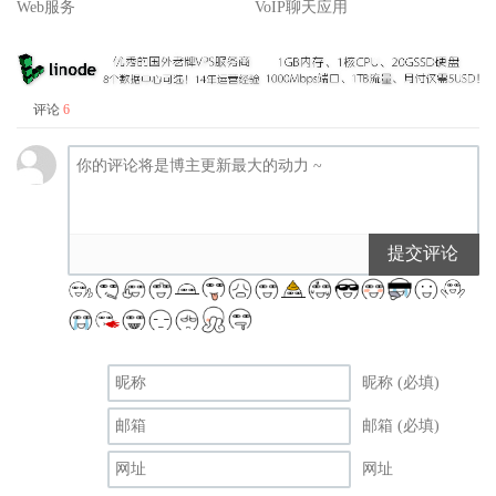
Web服务
VoIP聊天应用
评论
6
提交评论
昵称 (必填)
邮箱 (必填)
网址