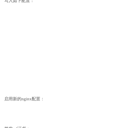
写入如下配置：
启用新的nginx配置：