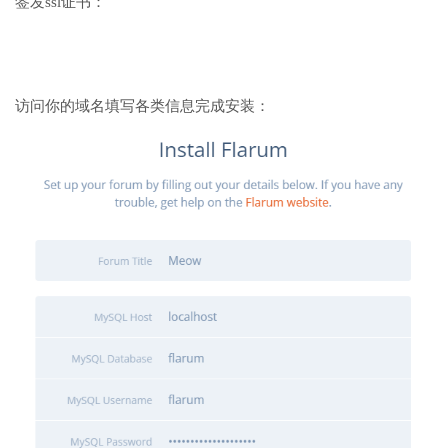
签发ssl证书：
访问你的域名填写各类信息完成安装：