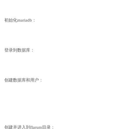
初始化mariadb：
登录到数据库：
创建数据库和用户：
创建并进入到flarum目录：