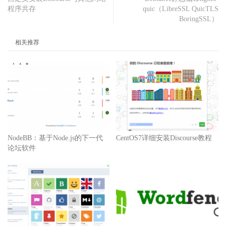
程序共存
quic（LibreSSL QuicTLS
BoringSSL）
相关推荐
NodeBB：基于Node.js的下一代
CentOS7详细安装Discourse教程
论坛软件