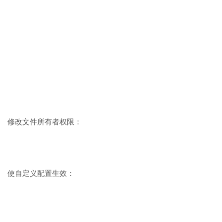
修改文件所有者权限：
使自定义配置生效：