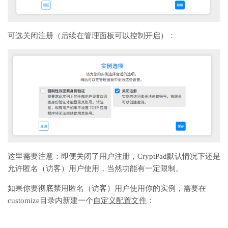
可选关闭注册（后续在管理面板可以控制开启）：
这里需要注意：即便关闭了用户注册，CryptPad默认情况下还是
允许匿名（访客）用户使用，当然功能有一定限制。
如果你要彻底禁用匿名（访客）用户使用你的实例，需要在
customize目录内新建一个
自定义配置文件
：