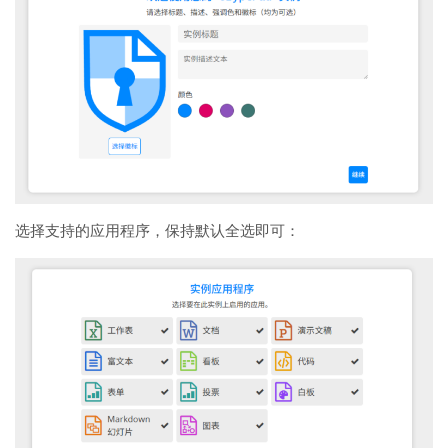
选择支持的应用程序，保持默认全选即可：