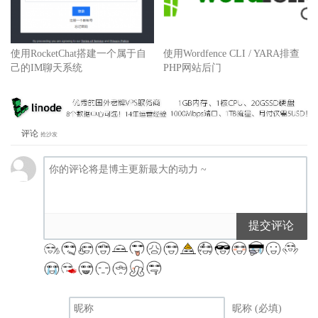
使用RocketChat搭建一个属于自
使用Wordfence CLI / YARA排查
己的IM聊天系统
PHP网站后门
评论
抢沙发
提交评论
昵称 (必填)