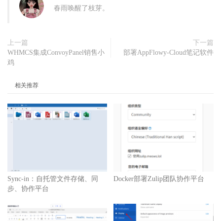
春雨唤醒了枝芽。
上一篇
下一篇
WHMCS集成ConvoyPanel销售小
部署AppFlowy-Cloud笔记软件
鸡
相关推荐
Sync-in：自托管文件存储、同
Docker部署Zulip团队协作平台
步、协作平台