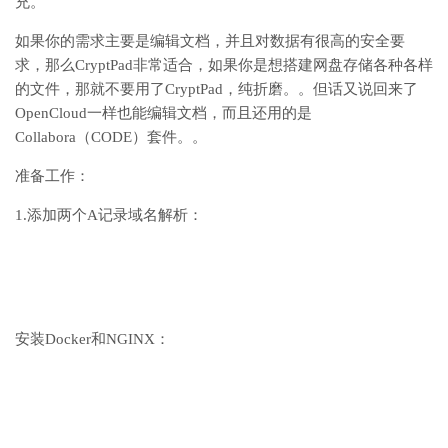
充。
如果你的需求主要是编辑文档，并且对数据有很高的安全要
求，那么CryptPad非常适合，如果你是想搭建网盘存储各种各样
的文件，那就不要用了CryptPad，纯折磨。。但话又说回来了
OpenCloud一样也能编辑文档，而且还用的是
Collabora（CODE）套件。。
准备工作：
1.添加两个A记录域名解析：
安装Docker和NGINX：