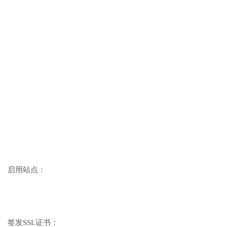
启用站点：
签发SSL证书：