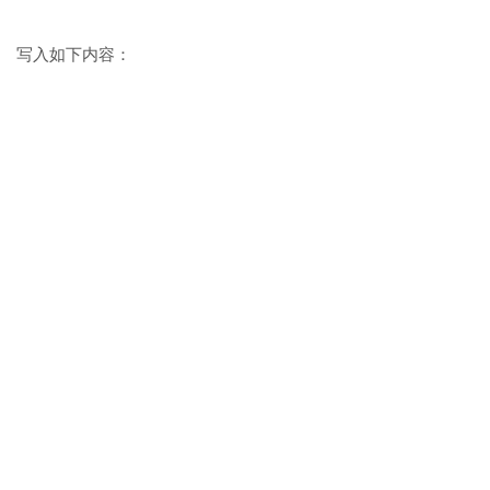
写入如下内容：