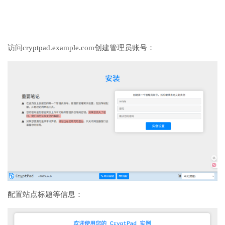
访问cryptpad.example.com创建管理员账号：
配置站点标题等信息：