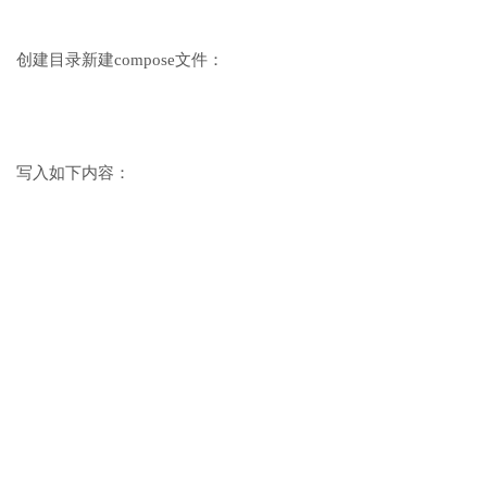
创建目录新建compose文件：
写入如下内容：