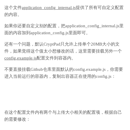
这个文件
application_config_internal.js
提供了所有可自定义配置
的内容。
如果你还要自定义别的配置，把application_config_internal.js里
面的内容加到application_config.js里面即可。
还有一个问题，默认CryptPad只允许上传单个20MB大小的文
件，如果觉得这个值太小想修改的话，这里需要挂载另外一个
config.example.js
配置文件到容器内。
不要直接挂载Github仓库里面默认的config.example.js，你需要
进入当前运行的容器内，复制出容器正在使用的config.js：
在这个配置文件内有两个与上传大小相关的配置项，根据自己
的需要修改：