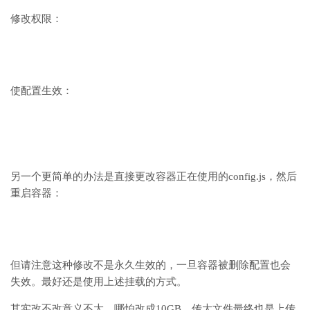
修改权限：
使配置生效：
另一个更简单的办法是直接更改容器正在使用的config.js，然后
重启容器：
但请注意这种修改不是永久生效的，一旦容器被删除配置也会
失效。最好还是使用上述挂载的方式。
其实改不改意义不大，哪怕改成10GB，传大文件最终也是上传