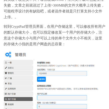
失败，文章之前就说过了上传>300MB的文件大概率上传失败，
可能程序设计的有缺陷吧，或者说作者就是只打算支持小文件
上传。。
转到CryptPad管理员界面，在用户存储这里，可以修改所有用户
的默认存储大小，也可以指定修改某一个用户的存储大小，注
意这个存储大小与用户可以上传的单个文件大小不相关，这里
的存储大小指的是用户网盘的总容量：