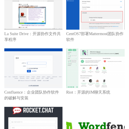
La Suite Drive：开源协作文件共
CentOS7部署Mattermost团队协作
享程序
软件
Confluence：企业团队协作软件
Riot：开源的IM聊天系统
的破解与安装