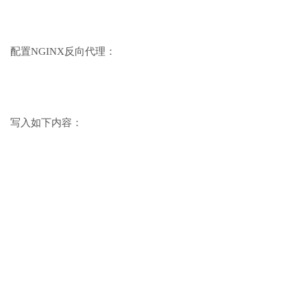
配置NGINX反向代理：
写入如下内容：