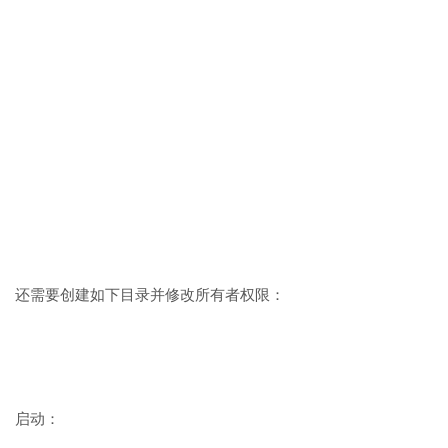
还需要创建如下目录并修改所有者权限：
启动：