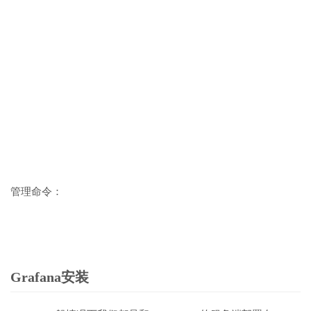
管理命令：
Grafana安装