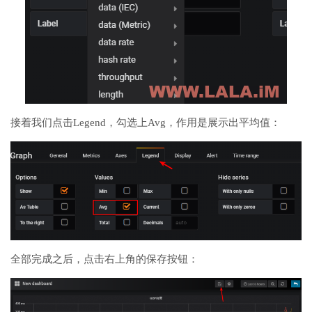
接着我们点击Legend，勾选上Avg，作用是展示出平均值：
全部完成之后，点击右上角的保存按钮：