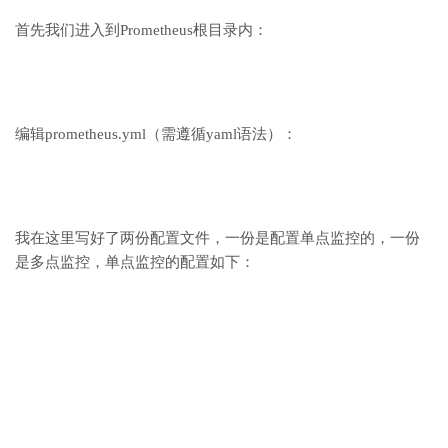
首先我们进入到Prometheus根目录内：
编辑prometheus.yml（需遵循yaml语法）：
我在这里写好了两份配置文件，一份是配置单点监控的，一份
是多点监控，单点监控的配置如下：