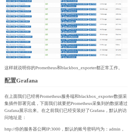
这样就说明你的Prometheus和blackbox_exporter都正常工作。
配置Grafana
在上面我们已经将Prometheus服务端和blackbox_exporter数据采
集插件部署完成，下面我们就要把Prometheus采集到的数据通过
Grafana展示出来。在之前我们已经安装好了Grafana，默认的访
问地址是：
http://你的服务器公网IP:3000，默认的账号密码均为：admin，