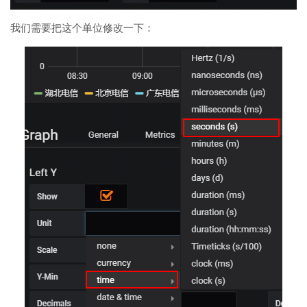
我们需要把这个单位修改一下：