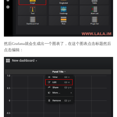
然后Grafana就会生成出一个图表了，在这个图表点击标题然后
点击编辑：