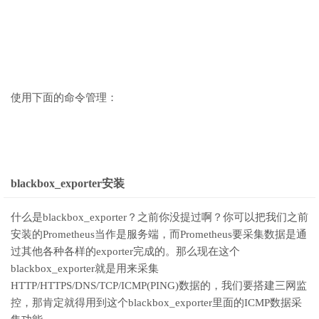
使用下面的命令管理：
blackbox_exporter安装
什么是blackbox_exporter？之前你没提过啊？你可以把我们之前
安装的Prometheus当作是服务端，而Prometheus要采集数据是通
过其他各种各样的exporter完成的。那么现在这个
blackbox_exporter就是用来采集
HTTP/HTTPS/DNS/TCP/ICMP(PING)数据的，我们要搭建三网监
控，那肯定就得用到这个blackbox_exporter里面的ICMP数据采