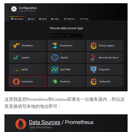
这里我是把Prometheus和Grafana部署在一台服务器内，所以这
里直接填写本地的地址即可：