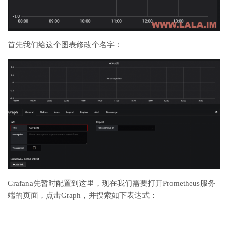
首先我们给这个图表修改个名字：
Grafana先暂时配置到这里，现在我们需要打开Prometheus服务
端的页面，点击Graph，并搜索如下表达式：