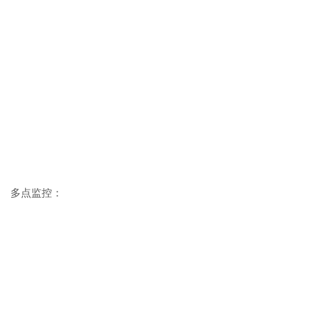
多点监控：