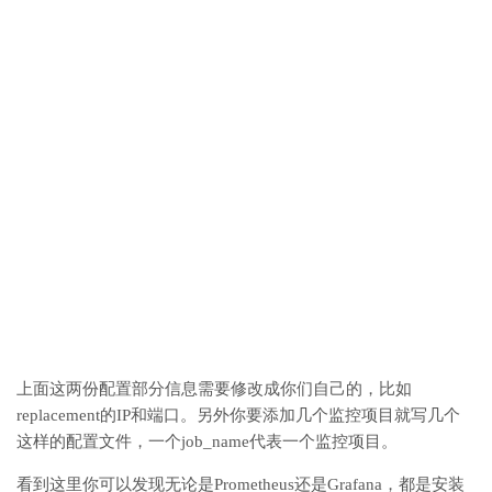
上面这两份配置部分信息需要修改成你们自己的，比如
replacement的IP和端口。另外你要添加几个监控项目就写几个
这样的配置文件，一个job_name代表一个监控项目。
看到这里你可以发现无论是Prometheus还是Grafana，都是安装