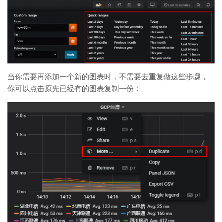
当你需要再添加一个新的图表时，不需要去重复做这些步骤，
你可以点击原先已经有的图表复制一份：