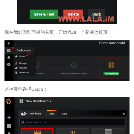
现在我们回到面板的首页，开始添加一个新的监控页：
监控类型选择Graph：