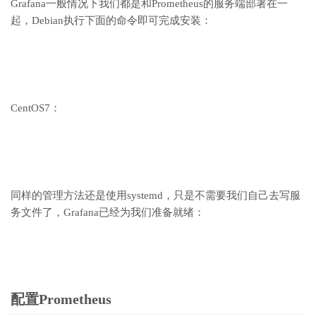
Grafana一般情况下我们都是和Prometheus的服务端部署在一
起，Debian执行下面的命令即可完成安装：
CentOS7：
同样的管理方法还是使用systemd，只是不需要我们自己去写服
务文件了，Grafana已经为我们准备就绪：
配置Prometheus