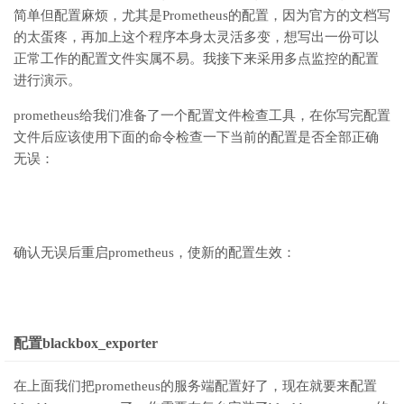
简单但配置麻烦，尤其是Prometheus的配置，因为官方的文档写
的太蛋疼，再加上这个程序本身太灵活多变，想写出一份可以
正常工作的配置文件实属不易。我接下来采用多点监控的配置
进行演示。
prometheus给我们准备了一个配置文件检查工具，在你写完配置
文件后应该使用下面的命令检查一下当前的配置是否全部正确
无误：
确认无误后重启prometheus，使新的配置生效：
配置blackbox_exporter
在上面我们把prometheus的服务端配置好了，现在就要来配置