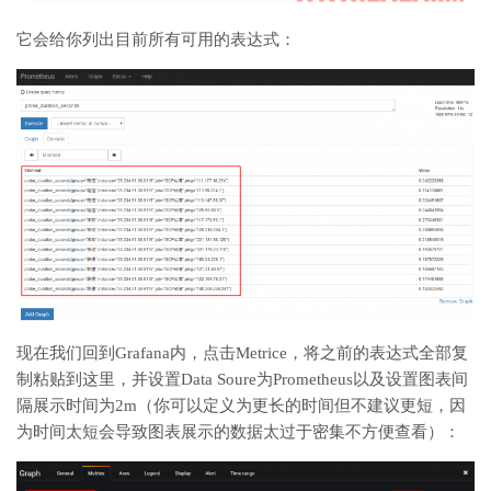
它会给你列出目前所有可用的表达式：
现在我们回到Grafana内，点击Metrice，将之前的表达式全部复
制粘贴到这里，并设置Data Soure为Prometheus以及设置图表间
隔展示时间为2m（你可以定义为更长的时间但不建议更短，因
为时间太短会导致图表展示的数据太过于密集不方便查看）：