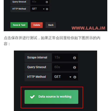
点击保存并进行测试，如果正常会回显给你如下图所示的内
容：