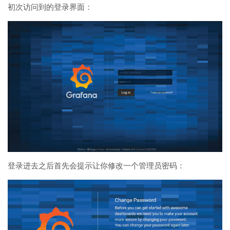
初次访问到的登录界面：
登录进去之后首先会提示让你修改一个管理员密码：