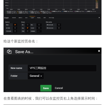
给这个新监控页命名：
在查看图表的时候，我们可以在监控页右上角选择展示时间：