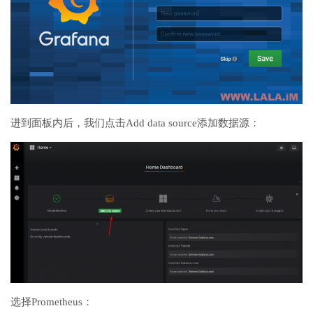
进到面板内后，我们点击Add data source添加数据源：
选择Prometheus：