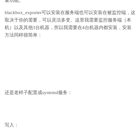
集功能。
blackbox_exporter可以安装在服务端也可以安装在被监控端，这
取决于你的需要，可以灵活多变。这里我需要监控服务端（本
机）以及其他3台机器，所以我需要在4台机器内都安装，安装
方法同样很简单：
还是老样子配置成systemd服务：
写入：