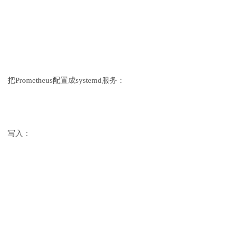
把Prometheus配置成systemd服务：
写入：