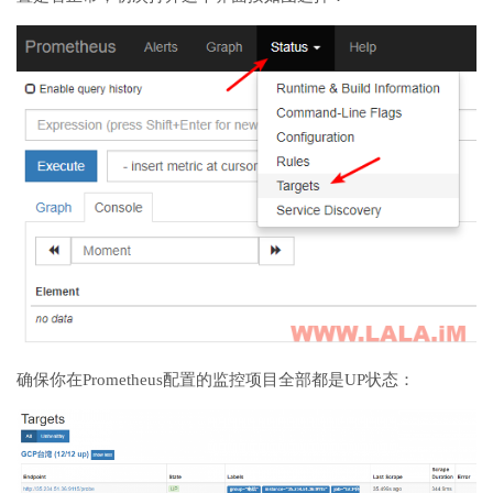
确保你在Prometheus配置的监控项目全部都是UP状态：